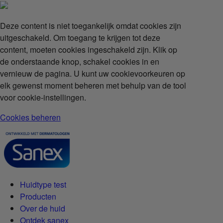
Deze content is niet toegankelijk omdat cookies zijn
uitgeschakeld. Om toegang te krijgen tot deze
content, moeten cookies ingeschakeld zijn. Klik op
de onderstaande knop, schakel cookies in en
vernieuw de pagina. U kunt uw cookievoorkeuren op
elk gewenst moment beheren met behulp van de tool
voor cookie-instellingen.
Cookies beheren
Huidtype test
Producten
Over de huid
Ontdek sanex