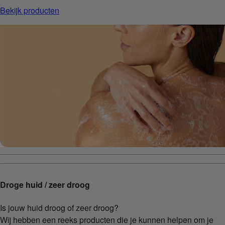
Bekijk producten
Droge huid / zeer droog
Is jouw huid droog of zeer droog?
Wij hebben een reeks producten die je kunnen helpen om je