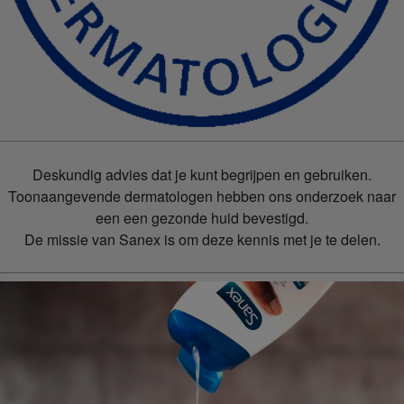
Deskundig advies dat je kunt begrijpen en gebruiken.
Toonaangevende dermatologen hebben ons onderzoek naar
een een gezonde huid bevestigd.
De missie van Sanex is om deze kennis met je te delen.