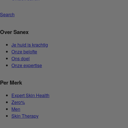
Search
Over Sanex
Je huid is krachtig
Onze belofte
Ons doel
Onze expertise
Per Merk
Expert Skin Health
Zero%
Men
Skin Therapy