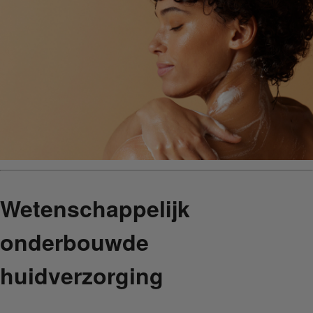
Wetenschappelijk
onderbouwde
huidverzorging