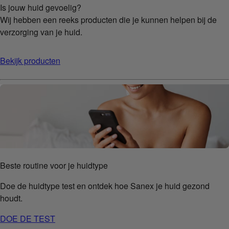
Is jouw huid gevoelig?
Wij hebben een reeks producten die je kunnen helpen bij de
verzorging van je huid.
Bekijk producten
Beste routine voor je huidtype
Doe de huidtype test en ontdek hoe Sanex je huid gezond
houdt.
DOE DE TEST