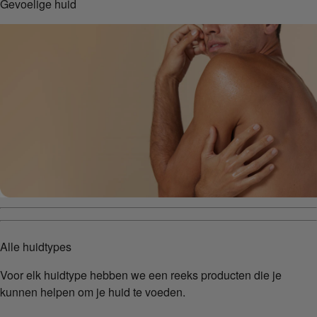
Gevoelige huid
Alle huidtypes
Voor elk huidtype hebben we een reeks producten die je
kunnen helpen om je huid te voeden.