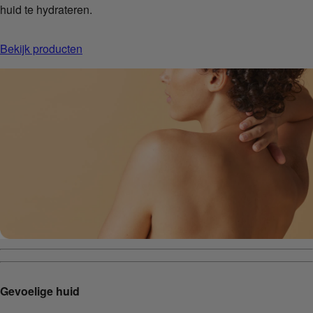
huid te hydrateren.
Bekijk producten
Gevoelige huid