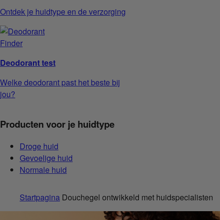
Ontdek je huidtype en de verzorging
Deodorant test
Welke deodorant past het beste bij
jou?
Producten voor je huidtype
Droge huid
Gevoelige huid
Normale huid
Startpagina
Douchegel ontwikkeld met huidspecialisten