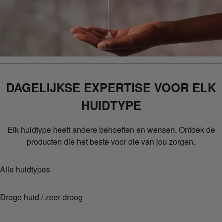
DAGELIJKSE EXPERTISE VOOR ELK
HUIDTYPE
Elk huidtype heeft andere behoeften en wensen. Ontdek de
producten die het beste voor die van jou zorgen.
Alle huidtypes
Droge huid / zeer droog