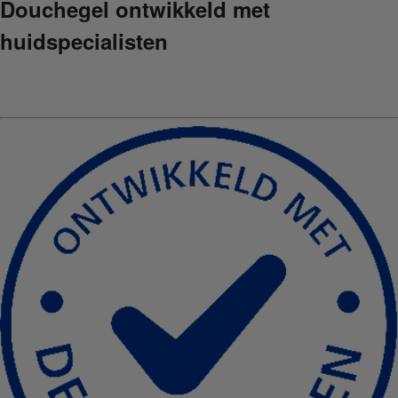
Douchegel ontwikkeld met
huidspecialisten