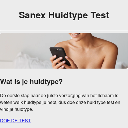
Sanex Huidtype Test
Wat is je huidtype?
De eerste stap naar de juiste verzorging van het lichaam is
weten welk huidtype je hebt, dus doe onze huid type test en
vind je huidtype.
DOE DE TEST