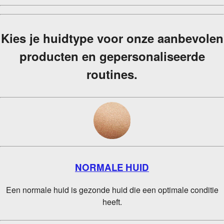
Kies je huidtype voor onze aanbevolen
producten en gepersonaliseerde
routines.
NORMALE HUID
Een normale huid is gezonde huid die een optimale conditie
heeft.