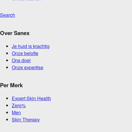
Search
Over Sanex
Je huid is krachtig
Onze belofte
Ons doel
Onze expertise
Per Merk
Expert Skin Health
Zero%
Men
Skin Therapy