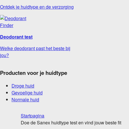
Ontdek je huidtype en de verzorging
Deodorant test
Welke deodorant past het beste bij
jou?
Producten voor je huidtype
Droge huid
Gevoelige huid
Normale huid
Startpagina
Doe de Sanex huidtype test en vind jouw beste fit