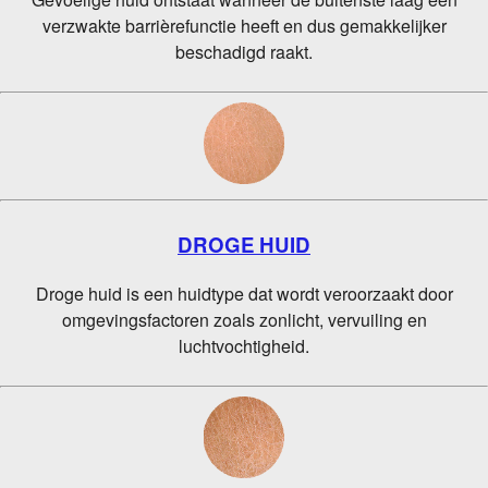
verzwakte barrièrefunctie heeft en dus gemakkelijker
beschadigd raakt.
DROGE HUID
Droge huid is een huidtype dat wordt veroorzaakt door
omgevingsfactoren zoals zonlicht, vervuiling en
luchtvochtigheid.