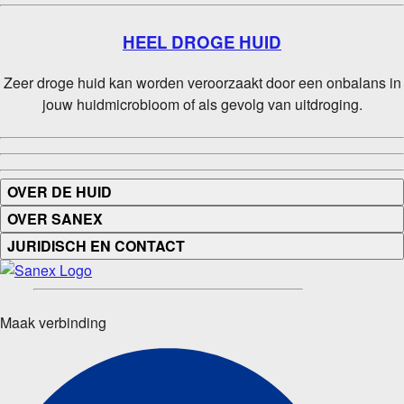
HEEL DROGE HUID
Zeer droge huid kan worden veroorzaakt door een onbalans in
jouw huidmicrobioom of als gevolg van uitdroging.
OVER DE HUID
OVER SANEX
JURIDISCH EN CONTACT
Maak verbinding