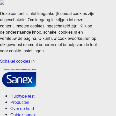
Deze content is niet toegankelijk omdat cookies zijn
uitgeschakeld. Om toegang te krijgen tot deze
content, moeten cookies ingeschakeld zijn. Klik op
de onderstaande knop, schakel cookies in en
vernieuw de pagina. U kunt uw cookievoorkeuren op
elk gewenst moment beheren met behulp van de tool
voor cookie-instellingen.
Schakel cookies in
Huidtype test
Producten
Over de huid
Ontdek sanex