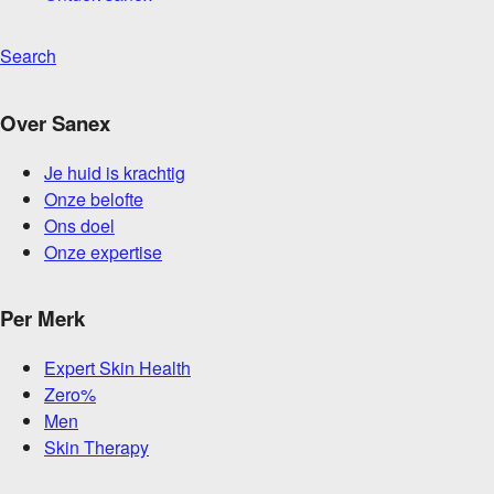
Search
Over Sanex
Je huid is krachtig
Onze belofte
Ons doel
Onze expertise
Per Merk
Expert Skin Health
Zero%
Men
Skin Therapy