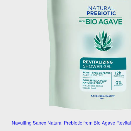
Navulling Sanex Natural Prebiotic from Bio Agave Revital