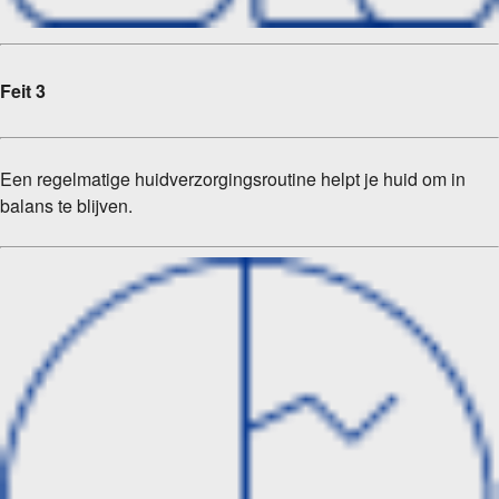
Feit 3
Een regelmatige huidverzorgingsroutine helpt je huid om in
balans te blijven.