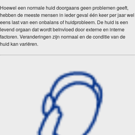
Hoewel een normale huid doorgaans geen problemen geeft,
hebben de meeste mensen in ieder geval één keer per jaar wel
eens last van een onbalans of huidprobleem. De huid is een
levend orgaan dat wordt beïnvloed door externe en interne
factoren. Veranderingen zijn normaal en de conditie van de
huid kan variëren.