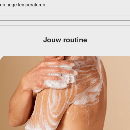
en hoge temperaturen.
Jouw routine