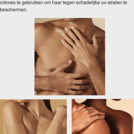
crèmes te gebruiken om haar tegen schadelijke uv-stralen te
beschermen.