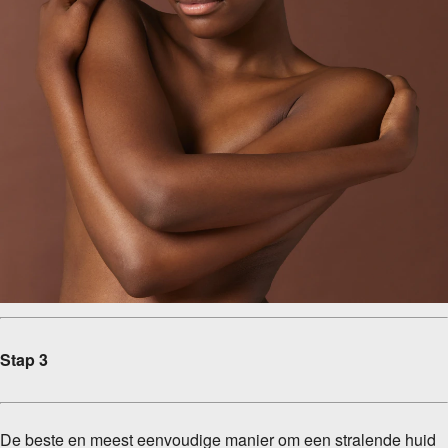
Stap 3
De beste en meest eenvoudige manier om een stralende huid