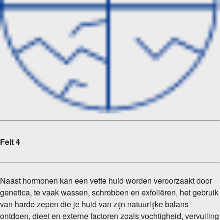
Feit 4
Naast hormonen kan een vette huid worden veroorzaakt door
genetica, te vaak wassen, schrobben en exfoliëren, het gebruik
van harde zepen die je huid van zijn natuurlijke balans
ontdoen, dieet en externe factoren zoals vochtigheid, vervuiling