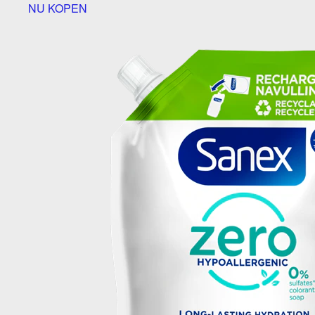
NU KOPEN