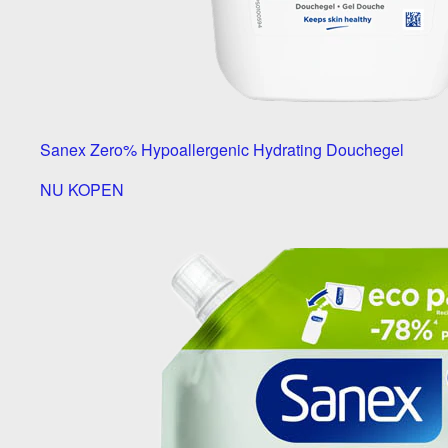
Sanex Zero% Hypoallergenic Hydrating Douchegel
NU KOPEN