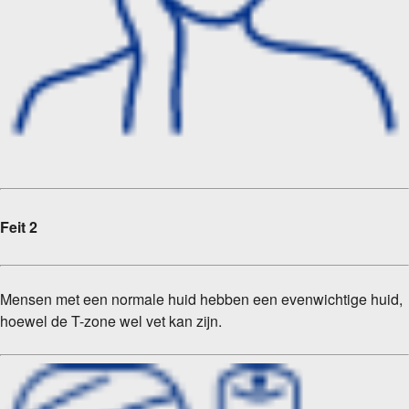
Feit 2
Mensen met een normale huid hebben een evenwichtige huid,
hoewel de T-zone wel vet kan zijn.