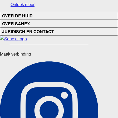
Ontdek meer
OVER DE HUID
OVER SANEX
JURIDISCH EN CONTACT
Maak verbinding