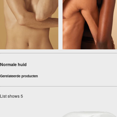
Normale huid
Gerelateerde producten
List shows
5