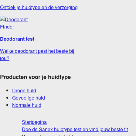
Ontdek je huidtype en de verzorging
Deodorant test
Welke deodorant past het beste bij
jou?
Producten voor je huidtype
Droge huid
Gevoelige huid
Normale huid
Startpagina
Doe de Sanex huidtype test en vind jouw beste fit