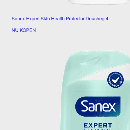
Sanex Expert Skin Health Protector Douchegel
NU KOPEN