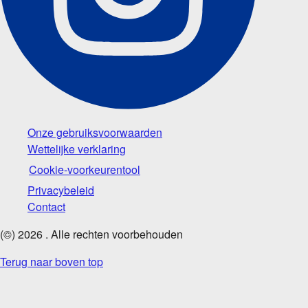
Onze gebruiksvoorwaarden
Wettelijke verklaring
Cookie-voorkeurentool
Privacybeleid
Contact
(©)
2026
. Alle rechten voorbehouden
Terug naar boven top