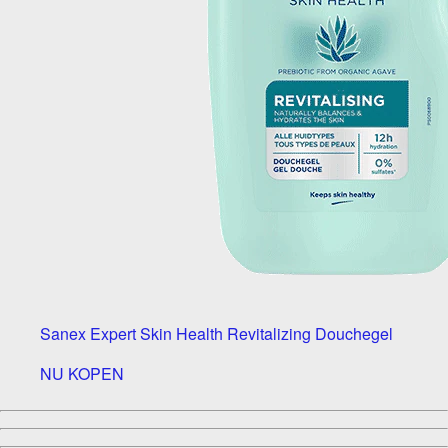
Sanex Expert Skin Health Revitalizing Douchegel
NU KOPEN