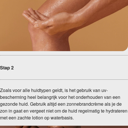
Stap 2
Zoals voor alle huidtypen geldt, is het gebruik van uv-
bescherming heel belangrijk voor het onderhouden van een
gezonde huid. Gebruik altijd een zonnebrandcrème als je de
zon in gaat en vergeet niet om de huid regelmatig te hydrateren
met een zachte lotion op waterbasis.