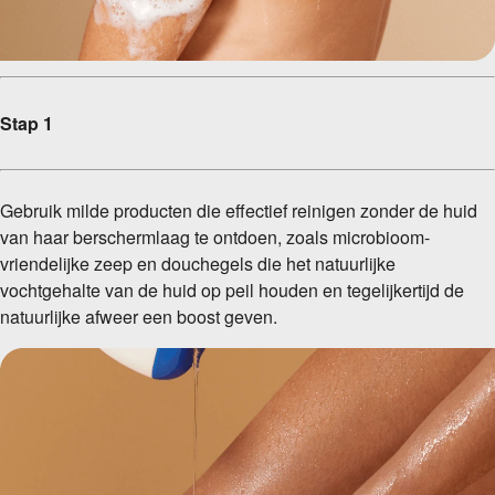
Stap 1
Gebruik milde producten die effectief reinigen zonder de huid
van haar berschermlaag te ontdoen, zoals microbioom-
vriendelijke zeep en douchegels die het natuurlijke
vochtgehalte van de huid op peil houden en tegelijkertijd de
natuurlijke afweer een boost geven.