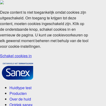
Deze content is niet toegankelijk omdat cookies zijn
uitgeschakeld. Om toegang te krijgen tot deze
content, moeten cookies ingeschakeld zijn. Klik op
de onderstaande knop, schakel cookies in en
vernieuw de pagina. U kunt uw cookievoorkeuren op
elk gewenst moment beheren met behulp van de tool
voor cookie-instellingen.
Schakel cookies in
Huidtype test
Producten
Over de huid
Ontdek sanex