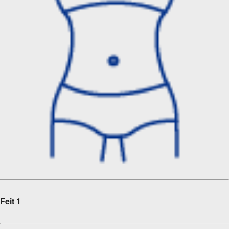
Feit 1