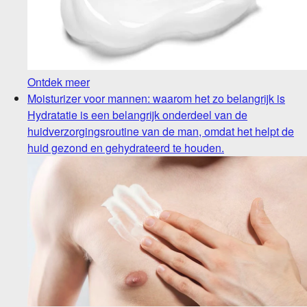
Ontdek meer
Moisturizer voor mannen: waarom het zo belangrijk is
Hydratatie is een belangrijk onderdeel van de
huidverzorgingsroutine van de man, omdat het helpt de
huid gezond en gehydrateerd te houden.