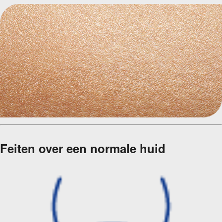
Feiten over een normale huid