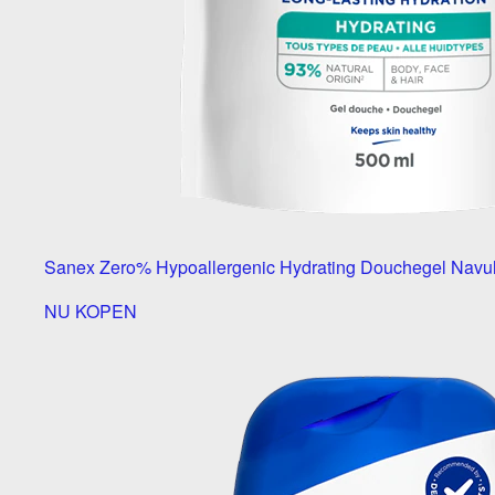
Sanex Zero% Hypoallergenic Hydrating Douchegel Navul
NU KOPEN