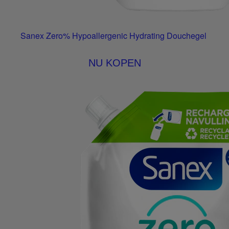
Sanex Zero% Hypoallergenic Hydrating Douchegel
NU KOPEN