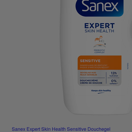
Sanex Expert Skin Health Sensitive Douchegel