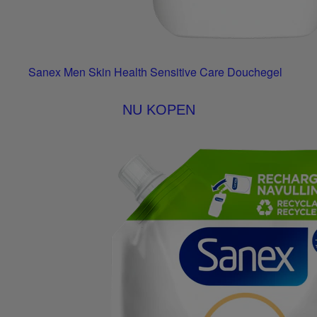
Sanex Men Skin Health Sensitive Care Douchegel
NU KOPEN