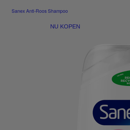
Sanex Anti-Roos Shampoo
NU KOPEN