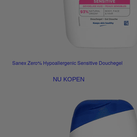
Sanex Zero% Hypoallergenic Sensitive Douchegel
NU KOPEN