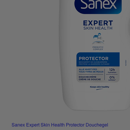
Sanex Expert Skin Health Protector Douchegel