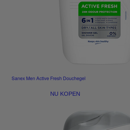
Sanex Men Active Fresh Douchegel
NU KOPEN