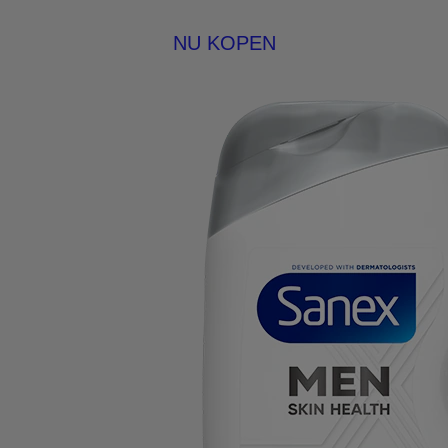
NU KOPEN