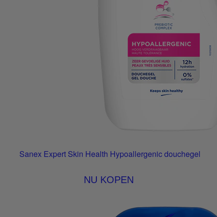
Sanex Expert Skin Health Hypoallergenic douchegel
NU KOPEN