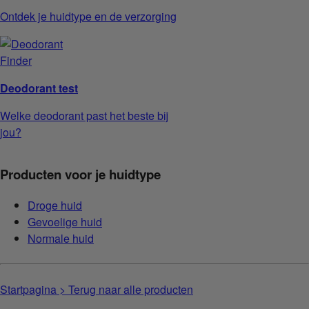
Ontdek je huidtype en de verzorging
Deodorant test
Welke deodorant past het beste bij
jou?
Producten voor je huidtype
Droge huid
Gevoelige huid
Normale huid
Startpagina
> Terug naar alle producten