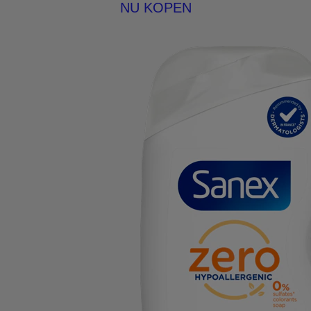
NU KOPEN