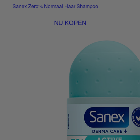
Sanex Zero% Normaal Haar Shampoo
NU KOPEN