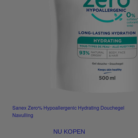
Sanex Zero% Hypoallergenic Hydrating Douchegel
Navulling
NU KOPEN