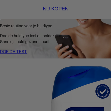
NU KOPEN
Beste routine voor je huidtype
Doe de huidtype test en ontdek hoe
Sanex je huid gezond houdt.
DOE DE TEST