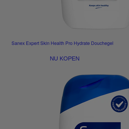
Sanex Expert Skin Health Pro Hydrate Douchegel
NU KOPEN