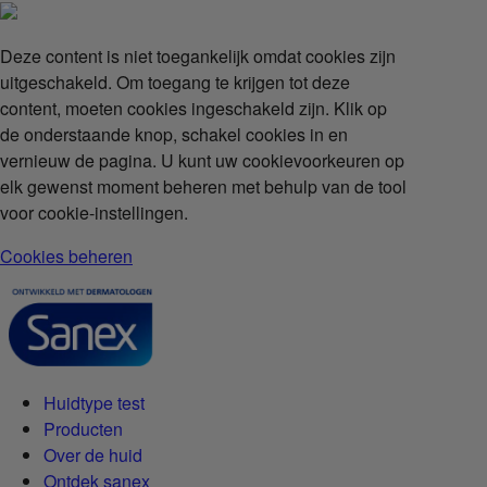
Deze content is niet toegankelijk omdat cookies zijn
uitgeschakeld. Om toegang te krijgen tot deze
content, moeten cookies ingeschakeld zijn. Klik op
de onderstaande knop, schakel cookies in en
vernieuw de pagina. U kunt uw cookievoorkeuren op
elk gewenst moment beheren met behulp van de tool
voor cookie-instellingen.
Cookies beheren
Huidtype test
Producten
Over de huid
Ontdek sanex