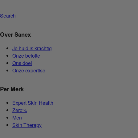
Search
Over Sanex
Je huid is krachtig
Onze belofte
Ons doel
Onze expertise
Per Merk
Expert Skin Health
Zero%
Men
Skin Therapy