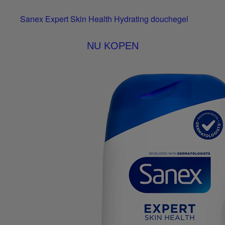
Sanex Expert Skin Health Hydrating douchegel
NU KOPEN