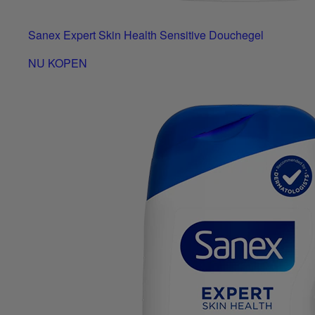
Sanex Expert Skin Health Sensitive Douchegel
NU KOPEN