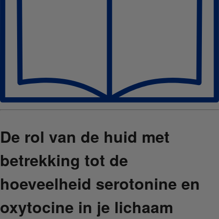
De rol van de huid met
betrekking tot de
hoeveelheid serotonine en
oxytocine in je lichaam