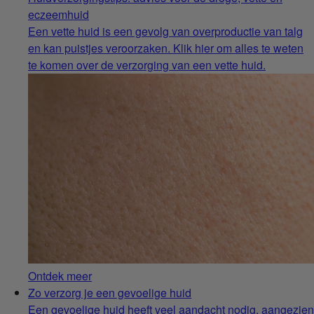
eczeemhuid
Een vette huid is een gevolg van overproductie van talg
en kan puistjes veroorzaken. Klik hier om alles te weten
te komen over de verzorging van een vette huid.
Ontdek meer
Zo verzorg je een gevoelige huid
Een gevoelige huid heeft veel aandacht nodig, aangezien