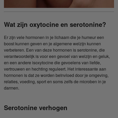
Wat zijn oxytocine en serotonine?
Er zijn vele hormonen in je lichaam die je humeur een
boost kunnen geven en je algemene welzijn kunnen
verbeteren. Een van deze hormonen is serotonine, die
verantwoordelijk is voor een gevoel van welzijn en geluk,
en een andere isoxytocine die gevoelens van liefde,
vertrouwen en hechting reguleert. Het interessante aan
hormonen is dat ze worden beïnvloed door je omgeving,
relaties, voeding, sport en soms zelfs de microben in je
darmen.
Serotonine verhogen