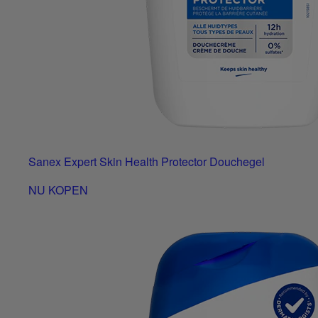
Sanex Expert Skin Health Protector Douchegel
NU KOPEN