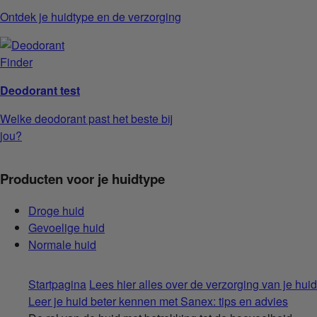
Ontdek je huidtype en de verzorging
Deodorant test
Welke deodorant past het beste bij
jou?
Producten voor je huidtype
Droge huid
Gevoelige huid
Normale huid
Startpagina
Lees hier alles over de verzorging van je huid
Leer je huid beter kennen met Sanex: tips en advies