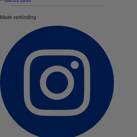
Maak verbinding