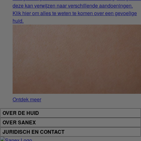
deze kan verwijzen naar verschillende aandoeningen.
Klik hier om alles te weten te komen over een gevoelige
huid.
Ontdek meer
OVER DE HUID
OVER SANEX
JURIDISCH EN CONTACT