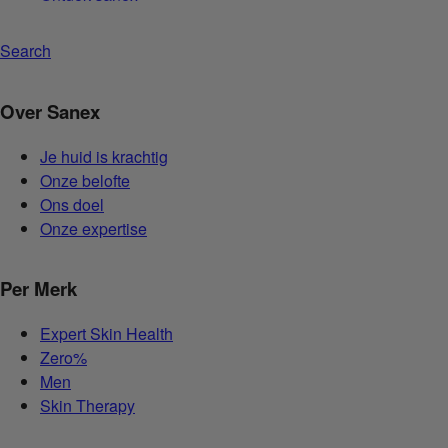
Search
Over Sanex
Je huid is krachtig
Onze belofte
Ons doel
Onze expertise
Per Merk
Expert Skin Health
Zero%
Men
Skin Therapy