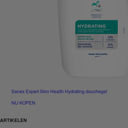
Sanex Expert Skin Health Hydrating douchegel
NU KOPEN
ARTIKELEN