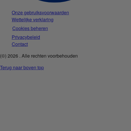
Onze gebruiksvoorwaarden
Wettelijke verklaring
Cookies beheren
Privacybeleid
Contact
(©)
2026
. Alle rechten voorbehouden
Terug naar boven top