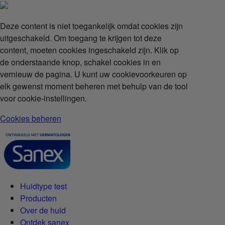
Deze content is niet toegankelijk omdat cookies zijn
uitgeschakeld. Om toegang te krijgen tot deze
content, moeten cookies ingeschakeld zijn. Klik op
de onderstaande knop, schakel cookies in en
vernieuw de pagina. U kunt uw cookievoorkeuren op
elk gewenst moment beheren met behulp van de tool
voor cookie-instellingen.
Cookies beheren
Huidtype test
Producten
Over de huid
Ontdek sanex