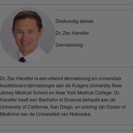
Deskundig advies
Dr. Zac Handler
Dermatoloog
Dr. Zac Handler is een erkend dermatoloog en universitair
hoofddocent dermatologie aan de Rutgers University New
Jersey Medical School en New York Medical College. Dr.
Handler heeft een Bachelor of Science behaald aan de
University of California, San Diego, en ontving zijn Doctor of
Medicine van de Universiteit van Nebraska.