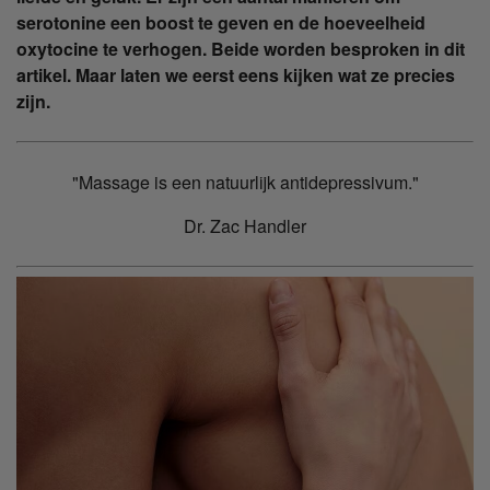
serotonine een boost te geven en de hoeveelheid
oxytocine te verhogen. Beide worden besproken in dit
artikel. Maar laten we eerst eens kijken wat ze precies
zijn.
"Massage is een natuurlijk antidepressivum."
Dr. Zac Handler