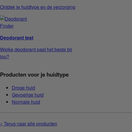
Ontdek je huidtype en de verzorging
Deodorant test
Welke deodorant past het beste bij
jou?
Producten voor je huidtype
Droge huid
Gevoelige huid
Normale huid
< Terug naar alle producten