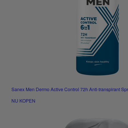
Sanex Men Dermo Active Control 72h Anti-transpirant Sp
NU KOPEN