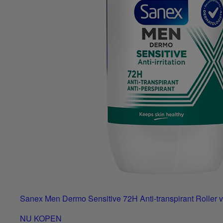
Sanex Men Dermo Sensitive 72H Anti-transpirant Roller v
NU KOPEN