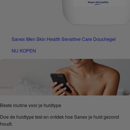
Sanex Men Skin Health Sensitive Care Douchegel
NU KOPEN
Beste routine voor je huidtype
Doe de huidtype test en ontdek hoe Sanex je huid gezond
houdt.