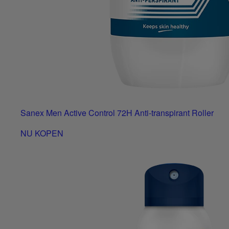
Sanex Men Active Control 72H Anti-transpirant Roller
NU KOPEN