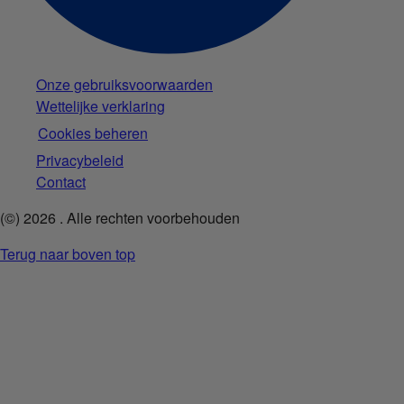
Onze gebruiksvoorwaarden
Wettelijke verklaring
Cookies beheren
Privacybeleid
Contact
(©)
2026
. Alle rechten voorbehouden
Terug naar boven top