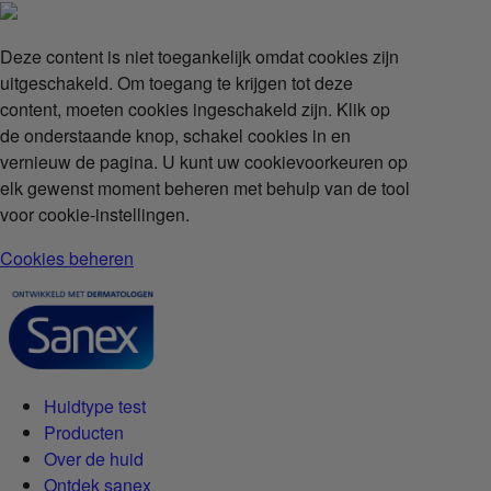
Deze content is niet toegankelijk omdat cookies zijn
uitgeschakeld. Om toegang te krijgen tot deze
content, moeten cookies ingeschakeld zijn. Klik op
de onderstaande knop, schakel cookies in en
vernieuw de pagina. U kunt uw cookievoorkeuren op
elk gewenst moment beheren met behulp van de tool
voor cookie-instellingen.
Cookies beheren
Huidtype test
Producten
Over de huid
Ontdek sanex