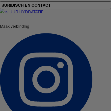
JURIDISCH EN CONTACT
Maak verbinding