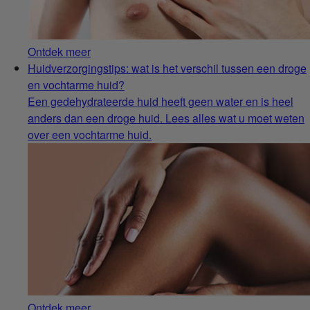
Ontdek meer
Huidverzorgingstips: wat is het verschil tussen een droge
en vochtarme huid?
Een gedehydrateerde huid heeft geen water en is heel
anders dan een droge huid. Lees alles wat u moet weten
over een vochtarme huid.
Ontdek meer