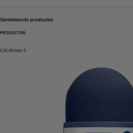
Gerelateerde producten
PRODUCTEN
List shows
5