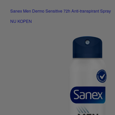
Sanex Men Dermo Sensitive 72h Anti-transpirant Spray
NU KOPEN