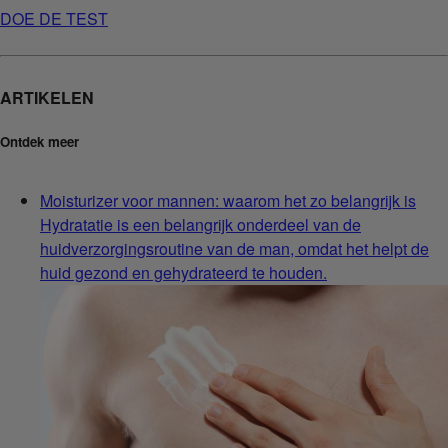
DOE DE TEST
ARTIKELEN
Ontdek meer
Moisturizer voor mannen: waarom het zo belangrijk is
Hydratatie is een belangrijk onderdeel van de
huidverzorgingsroutine van de man, omdat het helpt de
huid gezond en gehydrateerd te houden.