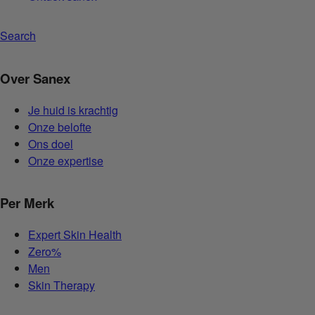
Search
Over Sanex
Je huid is krachtig
Onze belofte
Ons doel
Onze expertise
Per Merk
Expert Skin Health
Zero%
Men
Skin Therapy