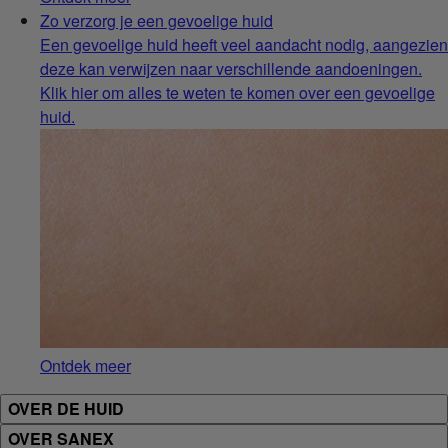
Zo verzorg je een gevoelige huid
Een gevoelige huid heeft veel aandacht nodig, aangezien
deze kan verwijzen naar verschillende aandoeningen.
Klik hier om alles te weten te komen over een gevoelige
huid.
Ontdek meer
OVER DE HUID
OVER SANEX