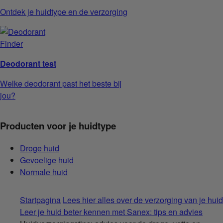
Ontdek je huidtype en de verzorging
Deodorant test
Welke deodorant past het beste bij
jou?
Producten voor je huidtype
Droge huid
Gevoelige huid
Normale huid
Startpagina
Lees hier alles over de verzorging van je huid
Leer je huid beter kennen met Sanex: tips en advies