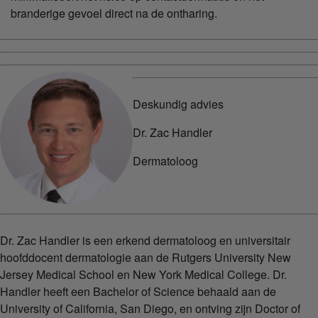
branderige gevoel direct na de ontharing.
Deskundig advies
Dr. Zac Handler
Dermatoloog
Dr. Zac Handler is een erkend dermatoloog en universitair
hoofddocent dermatologie aan de Rutgers University New
Jersey Medical School en New York Medical College. Dr.
Handler heeft een Bachelor of Science behaald aan de
University of California, San Diego, en ontving zijn Doctor of