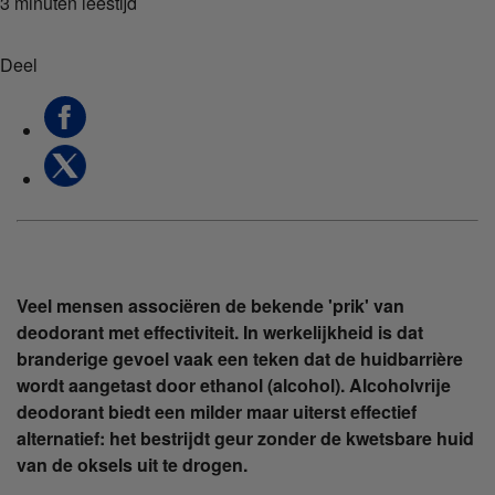
3 minuten
leestijd
Deel
Veel mensen associëren de bekende 'prik' van
deodorant met effectiviteit. In werkelijkheid is dat
branderige gevoel vaak een teken dat de huidbarrière
wordt aangetast door ethanol (alcohol). Alcoholvrije
deodorant biedt een milder maar uiterst effectief
alternatief: het bestrijdt geur zonder de kwetsbare huid
van de oksels uit te drogen.