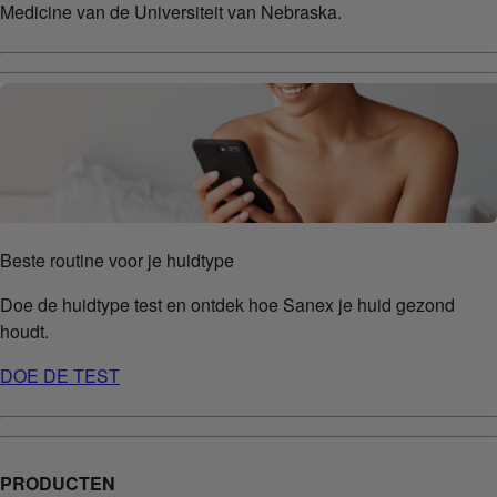
Medicine van de Universiteit van Nebraska.
Beste routine voor je huidtype
Doe de huidtype test en ontdek hoe Sanex je huid gezond
houdt.
DOE DE TEST
PRODUCTEN