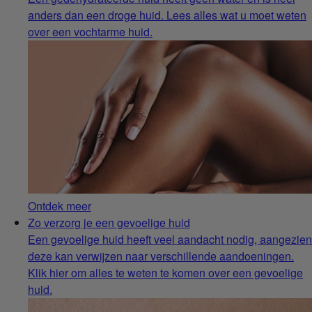
anders dan een droge huid. Lees alles wat u moet weten
over een vochtarme huid.
Ontdek meer
Zo verzorg je een gevoelige huid
Een gevoelige huid heeft veel aandacht nodig, aangezien
deze kan verwijzen naar verschillende aandoeningen.
Klik hier om alles te weten te komen over een gevoelige
huid.