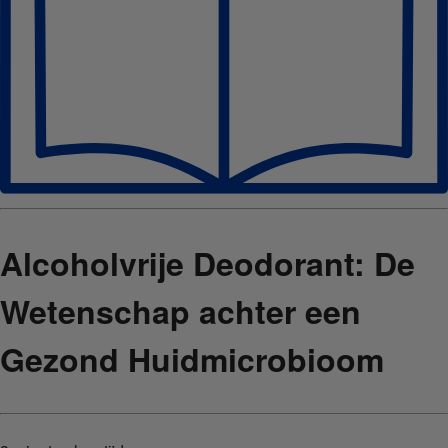
Alcoholvrije Deodorant: De
Wetenschap achter een
Gezond Huidmicrobioom