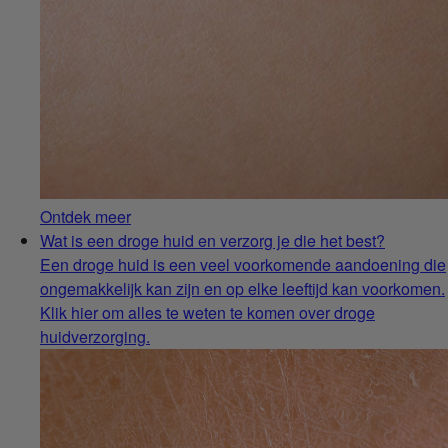
Ontdek meer
Wat is een droge huid en verzorg je die het best?
Een droge huid is een veel voorkomende aandoening die
ongemakkelijk kan zijn en op elke leeftijd kan voorkomen.
Klik hier om alles te weten te komen over droge
huidverzorging.