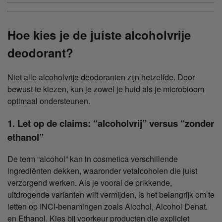
Hoe kies je de juiste alcoholvrije
deodorant?
Niet alle alcoholvrije deodoranten zijn hetzelfde. Door
bewust te kiezen, kun je zowel je huid als je microbioom
optimaal ondersteunen.
1. Let op de claims: “alcoholvrij” versus “zonder
ethanol”
De term “alcohol” kan in cosmetica verschillende
ingrediënten dekken, waaronder vetalcoholen die juist
verzorgend werken. Als je vooral de prikkende,
uitdrogende varianten wilt vermijden, is het belangrijk om te
letten op INCI-benamingen zoals Alcohol, Alcohol Denat.
en Ethanol. Kies bij voorkeur producten die expliciet