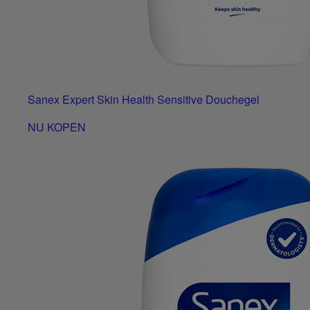
Sanex Expert Skin Health Sensitive Douchegel
NU KOPEN