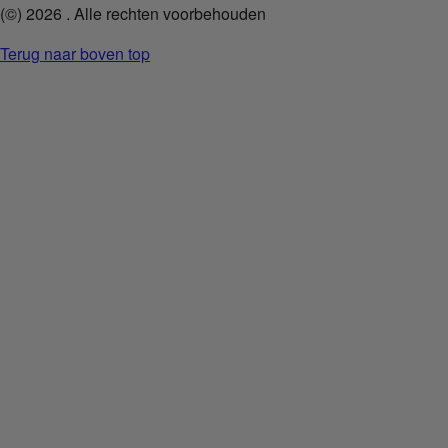
(©)
2026
. Alle rechten voorbehouden
Terug naar boven top