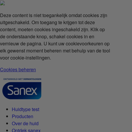
Deze content is niet toegankelijk omdat cookies zijn
uitgeschakeld. Om toegang te krijgen tot deze
content, moeten cookies ingeschakeld zijn. Klik op
de onderstaande knop, schakel cookies in en
vernieuw de pagina. U kunt uw cookievoorkeuren op
elk gewenst moment beheren met behulp van de tool
voor cookie-instellingen.
Cookies beheren
Huidtype test
Producten
Over de huid
Ontdek sanex