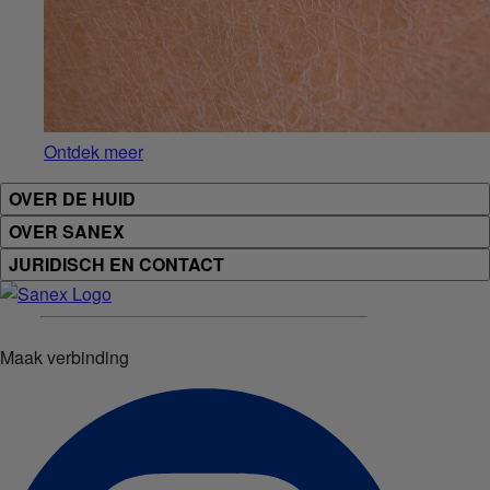
Ontdek meer
OVER DE HUID
OVER SANEX
JURIDISCH EN CONTACT
Maak verbinding