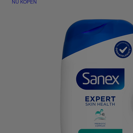
NU KOPEN