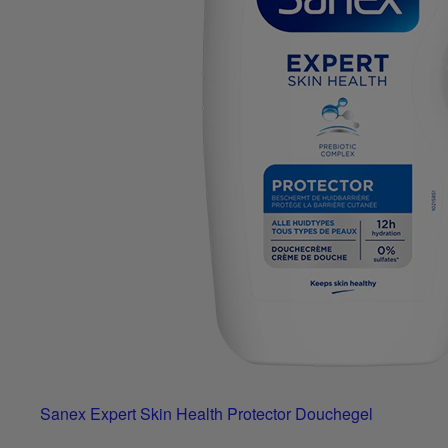
Sanex Expert Skin Health Protector Douchegel