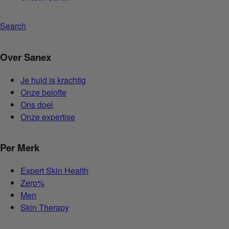
Search
Over Sanex
Je huid is krachtig
Onze belofte
Ons doel
Onze expertise
Per Merk
Expert Skin Health
Zero%
Men
Skin Therapy