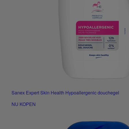
Sanex Expert Skin Health Hypoallergenic douchegel
NU KOPEN