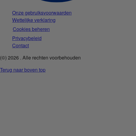
Onze gebruiksvoorwaarden
Wettelijke verklaring
Cookies beheren
Privacybeleid
Contact
(©)
2026
. Alle rechten voorbehouden
Terug naar boven top