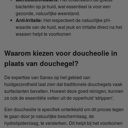
bacteriën op je huid, wat essentieel is voor een
gezonde, natuurlijke weerstand.
Anti-Irritatie:
Het respecteert de natuurlijke pH-
waarde van de huid, wat jeuk en irritatie direct na het
wassen helpt te voorkomen
Waarom kiezen voor doucheolie in
plaats van douchegel?
De expertise van Sanex op het gebied van
huidgezondheid laat zien dat traditionele douchegels vaak
surfactanten bevatten. Hoewel deze goed reinigen, kunnen
ze ook de essentiële vetten uit de opperhuid 'strippen'.
Een doucheolie is specifiek ontwikkeld om dit proces tegen
te gaan door je natuurlijke beschermlaag, de
hydrolipidenlaag, te versterken. Dit helpt bij het voorkomen