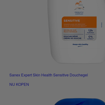
Sanex Expert Skin Health Sensitive Douchegel
NU KOPEN