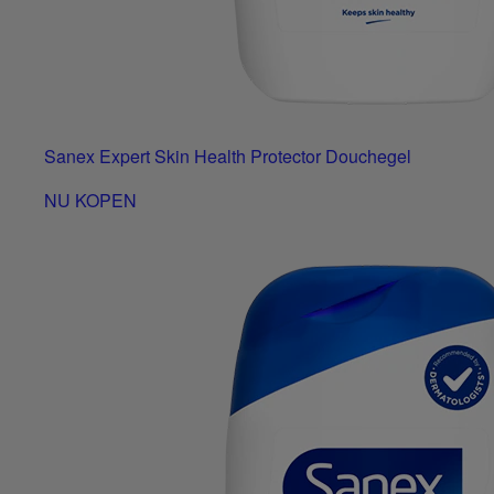
Sanex Expert Skin Health Protector Douchegel
NU KOPEN