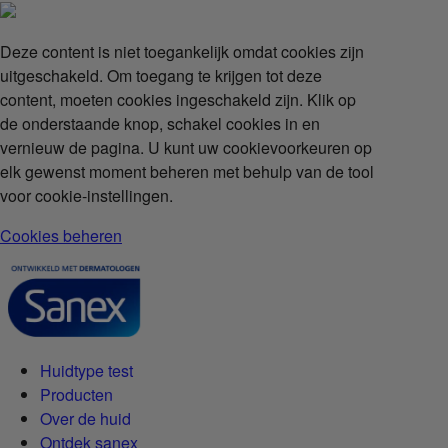
Deze content is niet toegankelijk omdat cookies zijn
uitgeschakeld. Om toegang te krijgen tot deze
content, moeten cookies ingeschakeld zijn. Klik op
de onderstaande knop, schakel cookies in en
vernieuw de pagina. U kunt uw cookievoorkeuren op
elk gewenst moment beheren met behulp van de tool
voor cookie-instellingen.
Cookies beheren
Huidtype test
Producten
Over de huid
Ontdek sanex