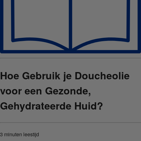
Hoe Gebruik je Doucheolie
voor een Gezonde,
Gehydrateerde Huid?
3 minuten
leestijd