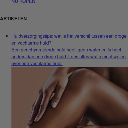
NU KOPEN
ARTIKELEN
Huidverzorgingstips: wat is het verschil tussen een droge
en vochtarme huid?
Een gedehydrateerde huid heeft geen water en is heel
anders dan een droge huid. Lees alles wat u moet weten
over een vochtarme huid.