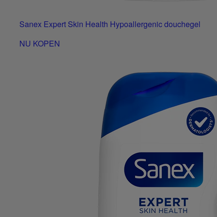
Sanex Expert Skin Health Hypoallergenic douchegel
NU KOPEN