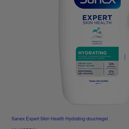
Sanex Expert Skin Health Hydrating douchegel