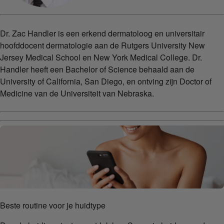
Dr. Zac Handler is een erkend dermatoloog en universitair
hoofddocent dermatologie aan de Rutgers University New
Jersey Medical School en New York Medical College. Dr.
Handler heeft een Bachelor of Science behaald aan de
University of California, San Diego, en ontving zijn Doctor of
Medicine van de Universiteit van Nebraska.
Beste routine voor je huidtype