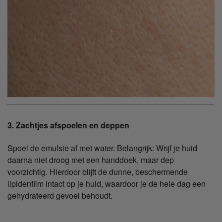
3. Zachtjes afspoelen en deppen
Spoel de emulsie af met water. Belangrijk: Wrijf je huid
daarna niet droog met een handdoek, maar dep
voorzichtig. Hierdoor blijft de dunne, beschermende
lipidenfilm intact op je huid, waardoor je de hele dag een
gehydrateerd gevoel behoudt.