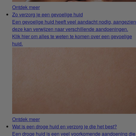
Ontdek meer
Zo verzorg je een gevoelige huid
Een gevoelige huid heeft veel aandacht nodig, aangezien
deze kan verwijzen naar verschillende aandoeningen.
Klik hier om alles te weten te komen over een gevoelige
huid.
Ontdek meer
Wat is een droge huid en verzorg je die het best?
Een droge huid is een veel voorkomende aandoening die