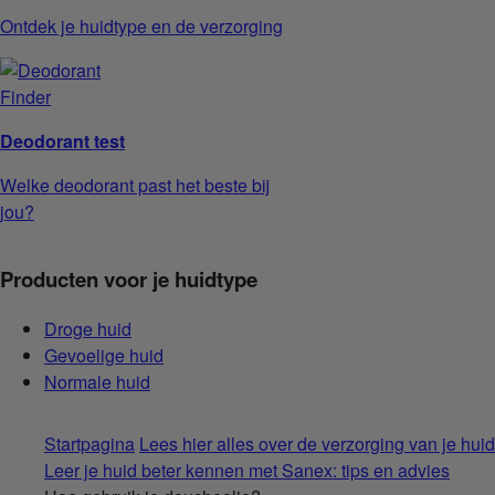
Ontdek je huidtype en de verzorging
Deodorant test
Welke deodorant past het beste bij
jou?
Producten voor je huidtype
Droge huid
Gevoelige huid
Normale huid
Startpagina
Lees hier alles over de verzorging van je huid
Leer je huid beter kennen met Sanex: tips en advies