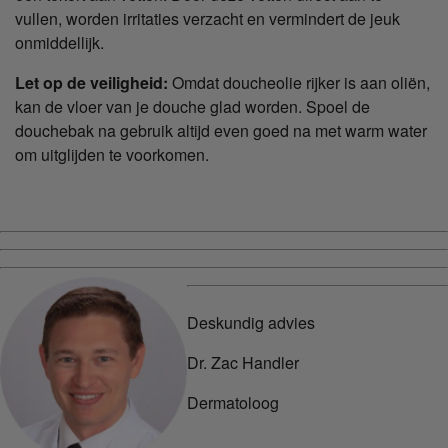
vullen, worden irritaties verzacht en vermindert de jeuk
onmiddellijk.
Let op de veiligheid:
Omdat doucheolie rijker is aan oliën,
kan de vloer van je douche glad worden. Spoel de
douchebak na gebruik altijd even goed na met warm water
om uitglijden te voorkomen.
Deskundig advies
Dr. Zac Handler
Dermatoloog