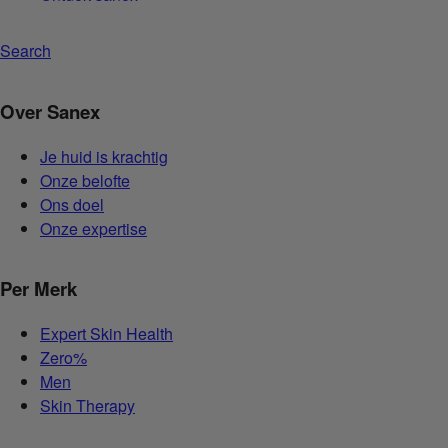
Search
Over Sanex
Je huid is krachtig
Onze belofte
Ons doel
Onze expertise
Per Merk
Expert Skin Health
Zero%
Men
Skin Therapy