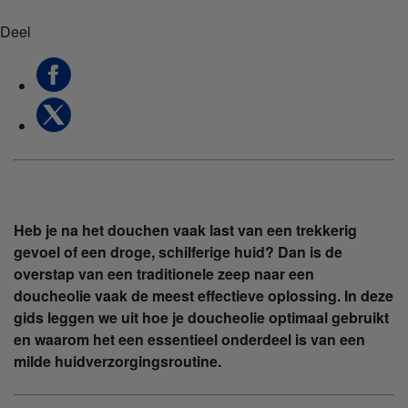
Deel
Heb je na het douchen vaak last van een trekkerig
gevoel of een droge, schilferige huid? Dan is de
overstap van een traditionele zeep naar een
doucheolie vaak de meest effectieve oplossing. In deze
gids leggen we uit hoe je doucheolie optimaal gebruikt
en waarom het een essentieel onderdeel is van een
milde huidverzorgingsroutine.