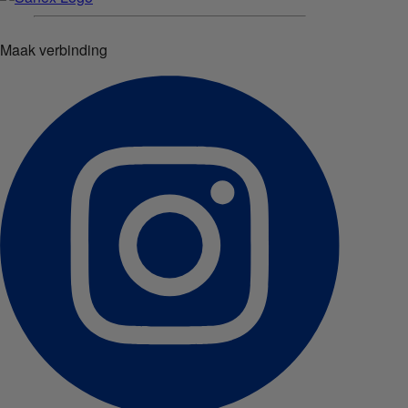
Maak verbinding